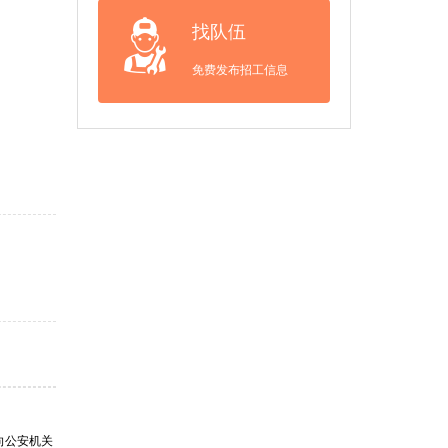
找队伍
免费发布招工信息
向公安机关