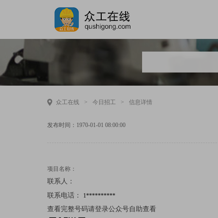
众工在线
>
今日招工
>
信息详情
发布时间：1970-01-01 08:00:00
项目名称：
联系人：
联系电话：
1**********
查看完整号码请登录公众号自助查看