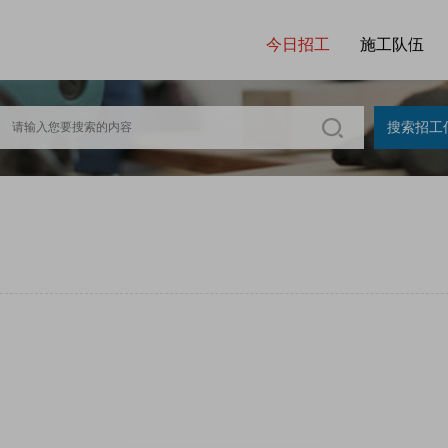
今日招工
施工队伍