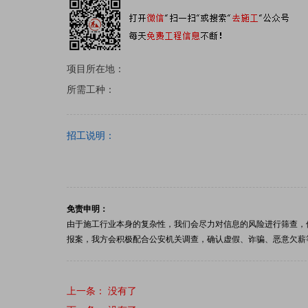
项目所在地：
所需工种：
招工说明：
免责申明：
由于施工行业本身的复杂性，我们会尽力对信息的风险进行筛查，
报案，我方会积极配合公安机关调查，确认虚假、诈骗、恶意欠薪
上一条： 没有了