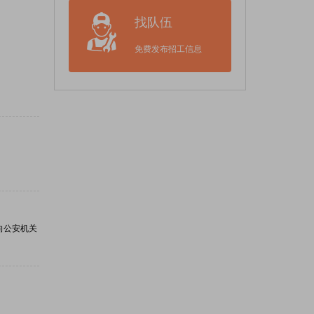
找队伍
免费发布招工信息
向公安机关