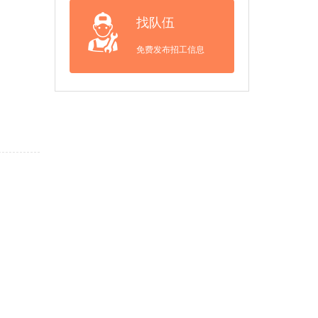
找队伍
免费发布招工信息