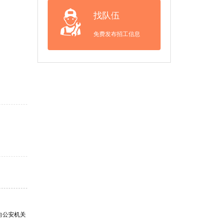
找队伍
免费发布招工信息
向公安机关