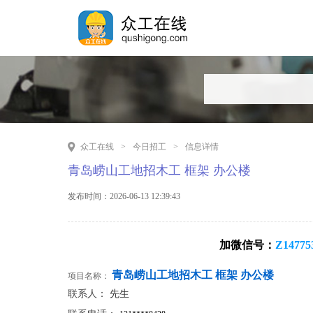
众工在线
>
今日招工
>
信息详情
青岛崂山工地招木工 框架 办公楼
发布时间：2026-06-13 12:39:43
加微信号：
Z14775
青岛崂山工地招木工 框架 办公楼
项目名称：
联系人：
先生