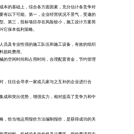
成本的基础上，综合各方面因素，充分估计各竞争对
要有以下可能。第一，企业经营状况不景气，受邀的
型。第三，投标项目存在风险较小，施工设计方案简
叫它保本低利策略。
人员及专业性强的施工队伍和施工设备，有效的组织
料损耗费用。
械的空闲时间和占用时间，合理配置资金，节约管理
时，往往会寻求一家或几家与之互补的企业进行合
集成和突出优势，增强实力，相对提高了竞争力和中
略，恰当地运用报价方法编制报价，是获得成功的关