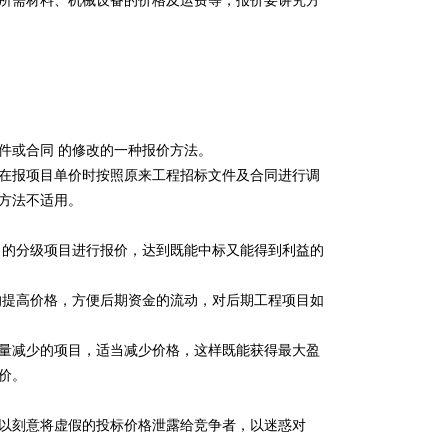
所需材料、机械设备的价格及运费等，报价要讲究方
件或合同 的修改的一种报价方法。
在报项目单价时按照原来工程招标文件及合同进行调
方法不适用。
目的分级项目进行报价，达到既能中标又能得到利益的
的提高价格，方便后期资金的流动，对后期工程项目如
量减少的项目，适当减少价格，这样既能获得最大盈
价。
以刻意将虚假的投标价格泄露给竞争者，以迷惑对