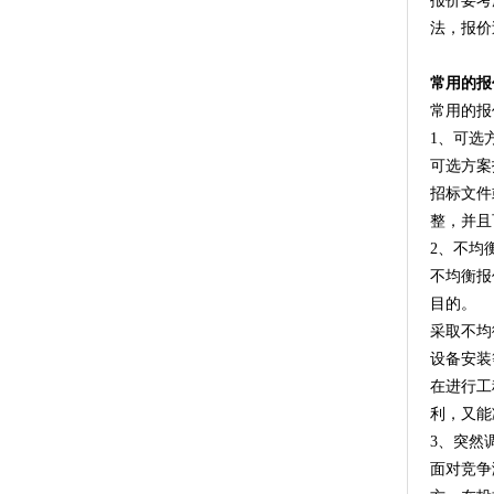
报价要考
法，报价
常用的报
常用的报
1、可选
可选方案
招标文件
整，并且
2、不均
不均衡报
目的。
采取不均
设备安装
在进行工
利，又能
3、突然
面对竞争