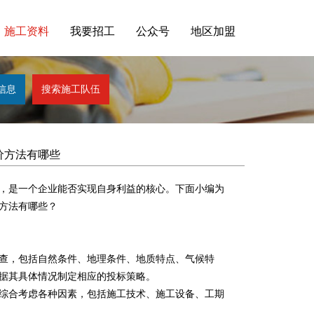
施工资料
我要招工
公众号
地区加盟
价方法有哪些
，是一个企业能否实现自身利益的核心。下面小编为
方法有哪些？
查，包括自然条件、地理条件、地质特点、气候特
据其具体情况制定相应的投标策略。
综合考虑各种因素，包括施工技术、施工设备、工期