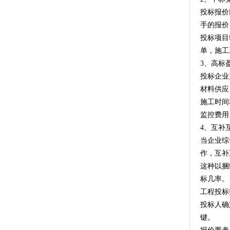
投标报价
手的报价
投标项目
单，施工
3、高标
投标企业
材料供应
施工时间
监控费用
4、互补
当企业综
作，互补
这种以捆
标几率。
工程投标
投标人确
键。