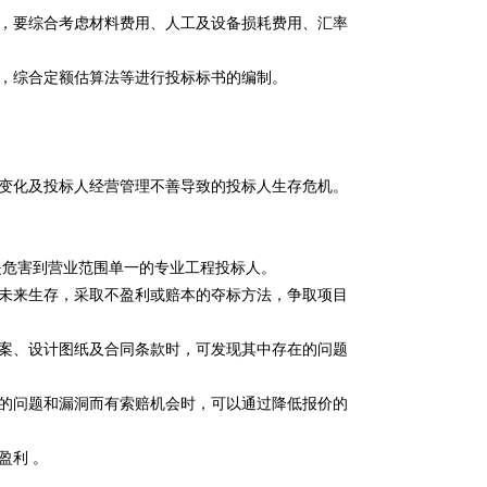
，要综合考虑材料费用、人工及设备损耗费用、汇率
，综合定额估算法等进行投标标书的编制。
变化及投标人经营管理不善导致的投标人生存危机。
是危害到营业范围单一的专业工程投标人。
未来生存，采取不盈利或赔本的夺标方法，争取项目
案、设计图纸及合同条款时，可发现其中存在的问题
的问题和漏洞而有索赔机会时，可以通过降低报价的
盈利 。