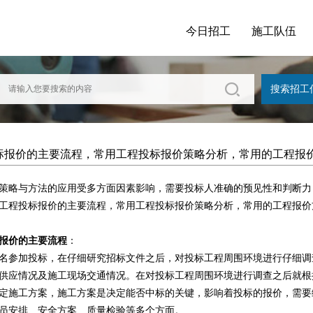
今日招工
施工队伍
标报价的主要流程，常用工程投标报价策略分析，常用的工程报
策略与方法的应用受多方面因素影响，需要投标人准确的预见性和判断力
工程投标报价的主要流程，常用工程投标报价策略分析，常用的工程报价
报价的主要流程
：
名参加投标，在仔细研究招标文件之后，对投标工程周围环境进行仔细调
供应情况及施工现场交通情况。在对投标工程周围环境进行调查之后就根
定施工方案，施工方案是决定能否中标的关键，影响着投标的报价，需要
员安排、安全方案、质量检验等多个方面。