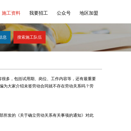
施工资料
我要招工
公众号
地区加盟
容很多，包括试用期、岗位、工作内容等，还有最重要
编为大家介绍未签劳动合同就不存在劳动关系吗？劳
部所发的《关于确立劳动关系有关事项的通知》对此