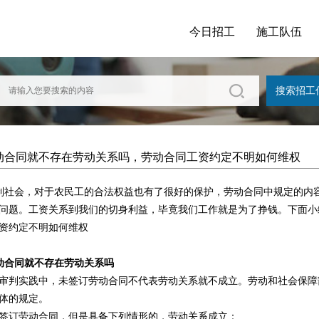
今日招工
施工队伍
动合同就不存在劳动关系吗，劳动合同工资约定不明如何维权
社会，对于农民工的合法权益也有了很好的保护，劳动合同中规定的内
问题。工资关系到我们的切身利益，毕竟我们工作就是为了挣钱。下面小
资约定不明如何维权
动合同就不存在劳动关系吗
实践中，未签订劳动合同不代表劳动关系就不成立。劳动和社会保障
体的规定。
订劳动合同，但是具备下列情形的，劳动关系成立：